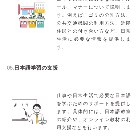
ール、マナーについて説明しま
す。例えば、ゴミの分別方法、
公共交通機関の利用方法、近隣
住民との付き合い方など、日常
生活に必要な情報を提供しま
す。
05.
日本語学習の支援
仕事や日常生活で必要な日本語
を学ぶためのサポートを提供し
ます。具体的には、日本語教室
の紹介や、オンライン教材の利
用支援などを行います。