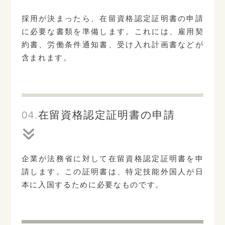
採用が決まったら、在留資格認定証明書の申請
に必要な書類を準備します。これには、雇用契
約書、労働条件通知書、受け入れ計画書などが
含まれます。
04.
在留資格認定証明書の申請
企業が法務省に対して在留資格認定証明書を申
請します。この証明書は、特定技能外国人が日
本に入国するために必要なものです。