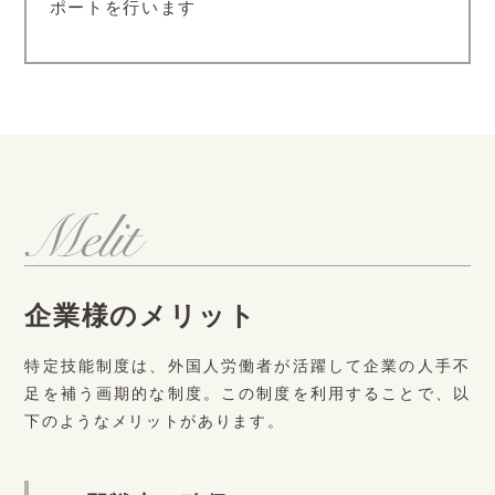
ポートを行います
企業様のメリット
特定技能制度は、外国人労働者が活躍して企業の人手不
足を補う画期的な制度。この制度を利用することで、以
下のようなメリットがあります。