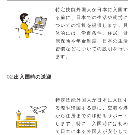
特定技能外国人が日本に入国す
る前に、日本での生活や就労に
ついての情報を提供します。具
体的には、労働条件、住居、健
康保険や年金制度、日本の生活
習慣などについての説明を行い
ます。
02.
出入国時の送迎
特定技能外国人が日本に入国す
る際や帰国する際に、空港や港
から住居までの移動をサポート
します。特に、入国時には初め
て日本に来る外国人が安心して