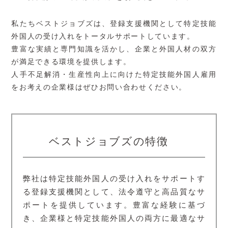
私たちベストジョブズは、登録支援機関として特定技能
外国人の受け入れをトータルサポートしています。
豊富な実績と専門知識を活かし、企業と外国人材の双方
が満足できる環境を提供します。
人手不足解消・生産性向上に向けた特定技能外国人雇用
をお考えの企業様はぜひお問い合わせください。
ベストジョブズの特徴
弊社は特定技能外国人の受け入れをサポートす
る登録支援機関として、法令遵守と高品質なサ
ポートを提供しています。豊富な経験に基づ
き、企業様と特定技能外国人の両方に最適なサ