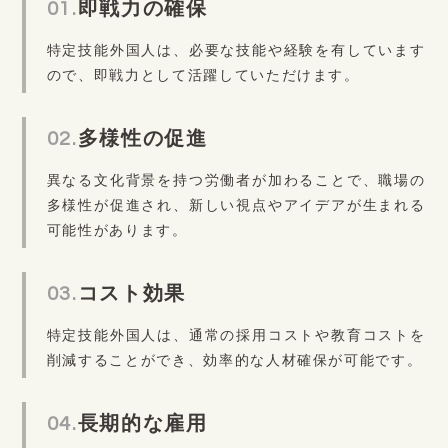
01.
即戦力の確保
特定技能外国人は、必要な技能や経験を有しています
ので、即戦力として活躍していただけます。
02.
多様性の促進
異なる文化背景を持つ労働者が加わることで、職場の
多様性が促進され、新しい視点やアイデアが生まれる
可能性があります。
03.
コスト効果
特定技能外国人は、通常の採用コストや教育コストを
削減することができ、効率的な人材確保が可能です。
04.
長期的な雇用