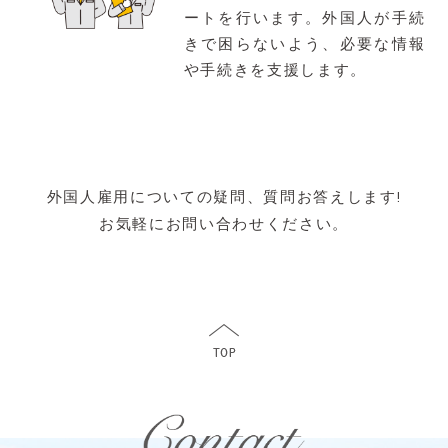
ートを行います。外国人が手続
きで困らないよう、必要な情報
や手続きを支援します。
外国人雇用についての疑問、質問お答えします!
お気軽にお問い合わせください。