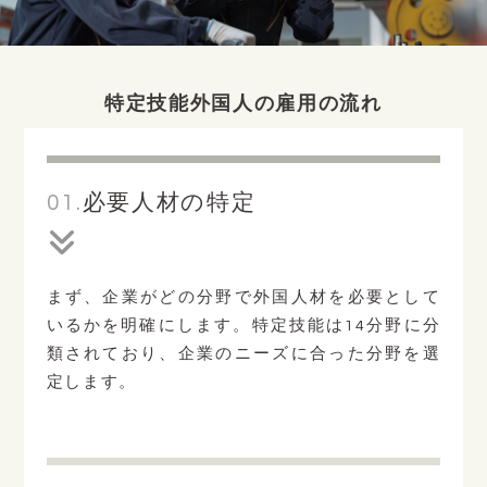
特定技能外国人の雇用の流れ
01.
必要人材の特定
まず、企業がどの分野で外国人材を必要として
いるかを明確にします。特定技能は14分野に分
類されており、企業のニーズに合った分野を選
定します。