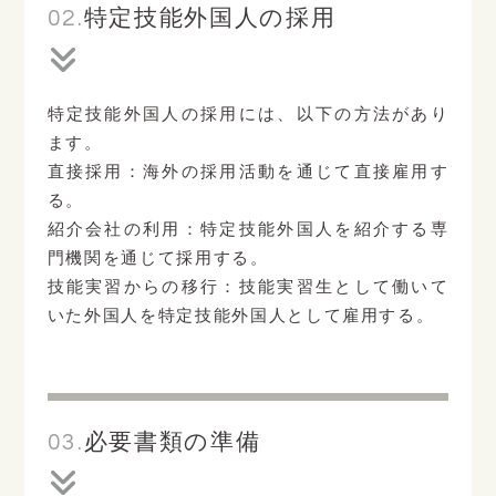
02.
特定技能外国人の採用
特定技能外国人の採用には、以下の方法があり
ます。
直接採用：海外の採用活動を通じて直接雇用す
る。
紹介会社の利用：特定技能外国人を紹介する専
門機関を通じて採用する。
技能実習からの移行：技能実習生として働いて
いた外国人を特定技能外国人として雇用する。
03.
必要書類の準備