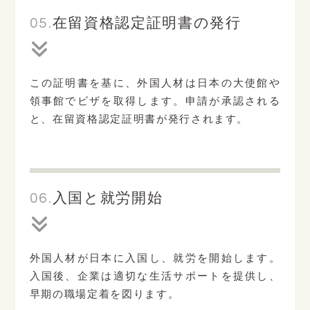
05.
在留資格認定証明書の発行
この証明書を基に、外国人材は日本の大使館や
領事館でビザを取得します。申請が承認される
と、在留資格認定証明書が発行されます。
06.
入国と就労開始
外国人材が日本に入国し、就労を開始します。
入国後、企業は適切な生活サポートを提供し、
早期の職場定着を図ります。