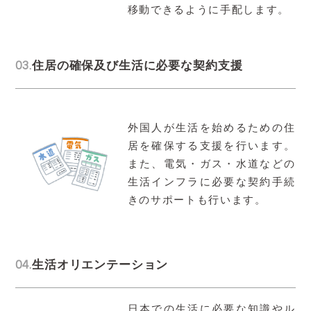
移動できるように手配します。
03.
住居の確保及び生活に必要な契約支援
外国人が生活を始めるための住
居を確保する支援を行います。
また、電気・ガス・水道などの
生活インフラに必要な契約手続
きのサポートも行います。
04.
生活オリエンテーション
日本での生活に必要な知識やル