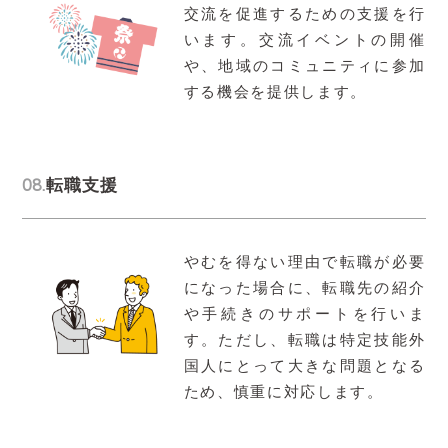
交流を促進するための支援を行
います。交流イベントの開催
や、地域のコミュニティに参加
する機会を提供します。
08.
転職支援
やむを得ない理由で転職が必要
になった場合に、転職先の紹介
や手続きのサポートを行いま
す。ただし、転職は特定技能外
国人にとって大きな問題となる
ため、慎重に対応します。