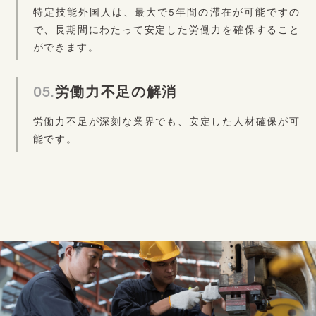
特定技能外国人は、最大で5年間の滞在が可能ですの
で、長期間にわたって安定した労働力を確保すること
ができます。
05.
労働力不足の解消
労働力不足が深刻な業界でも、安定した人材確保が可
能です。