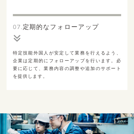
07.
定期的なフォローアップ
特定技能外国人が安定して業務を行えるよう、
企業は定期的にフォローアップを行います。必
要に応じて、業務内容の調整や追加のサポート
を提供します。