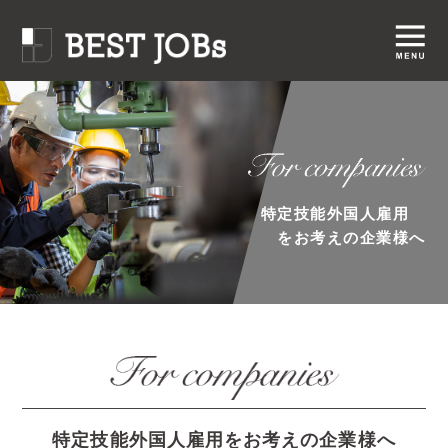
特定技能外国人雇用
をお考えの企業様へ
特定技能外国人雇用をお考えの企業様へ