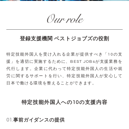
登録支援機関 ベストジョブズの役割
特定技能外国人を受け入れる企業が提供すべき「10の支
援」を適切に実施するために、BEST JOBsが支援業務を
代行します。企業に代わって特定技能外国人の生活や就
労に関するサポートを行い、特定技能外国人が安心して
日本で働ける環境を整えることができます。
特定技能外国人への10の支援内容
01.
事前ガイダンスの提供