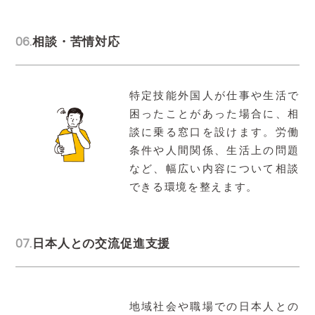
06.
相談・苦情対応
特定技能外国人が仕事や生活で
困ったことがあった場合に、相
談に乗る窓口を設けます。労働
条件や人間関係、生活上の問題
など、幅広い内容について相談
できる環境を整えます。
07.
日本人との交流促進支援
地域社会や職場での日本人との