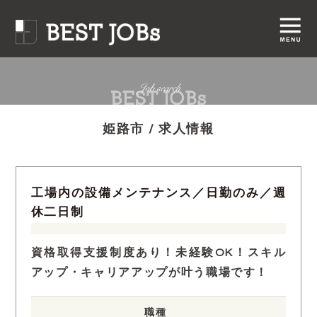
姫路市 / 求人情報
工場内の設備メンテナンス／日勤のみ／週
休二日制
資格取得支援制度あり！未経験OK！スキル
アップ・キャリアアップが叶う職場です！
職種