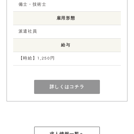
備士・技術士
雇用形態
派遣社員
給与
【時給】1,250円
詳しくはコチラ