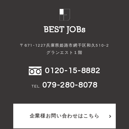
〒671-1227兵庫県姫路市網干区和久510-2
グランエスト１階
0120-15-8882
079-280-8078
TEL.
企業様お問い合わせはこちら