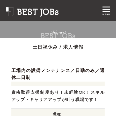
土日祝休み / 求人情報
工場内の設備メンテナンス／日勤のみ／週
休二日制
資格取得支援制度あり！未経験OK！スキル
アップ・キャリアアップが叶う職場です！
職種