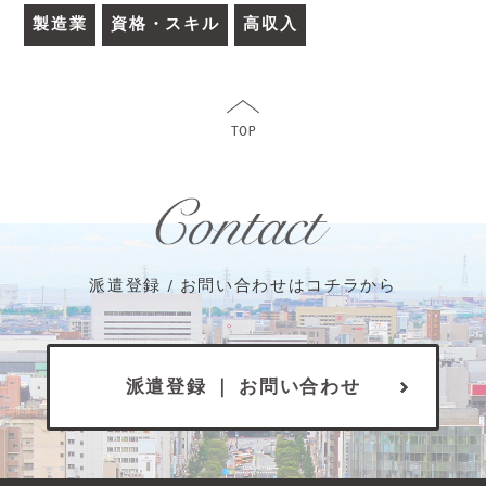
製造業
資格・スキル
高収入
派遣登録 / お問い合わせはコチラから
派遣登録 ｜ お問い合わせ