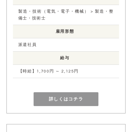
製造・技術（電気・電子・機械） > 製造・整
備士・技術士
雇用形態
派遣社員
給与
【時給】1,700円 ～ 2,125円
詳しくはコチラ